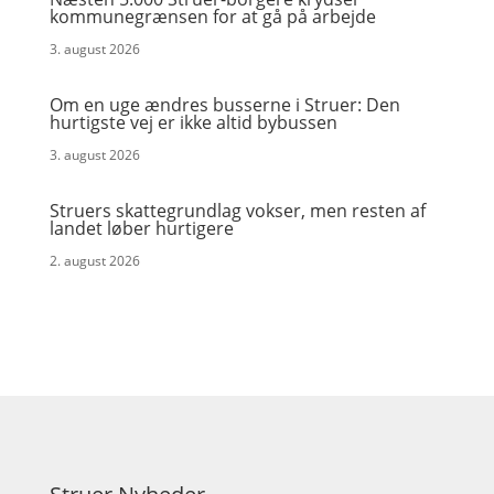
kommunegrænsen for at gå på arbejde
3. august 2026
Om en uge ændres busserne i Struer: Den
hurtigste vej er ikke altid bybussen
3. august 2026
Struers skattegrundlag vokser, men resten af
landet løber hurtigere
2. august 2026