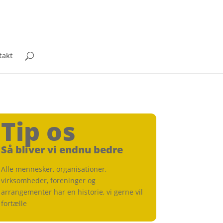
takt
Tip os
Så bliver vi endnu bedre
Alle mennesker, organisationer,
virksomheder, foreninger og
arrangementer har en historie, vi gerne vil
fortælle