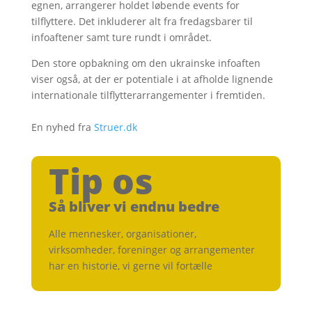
egnen, arrangerer holdet løbende events for
tilflyttere. Det inkluderer alt fra fredagsbarer til
infoaftener samt ture rundt i området.
Den store opbakning om den ukrainske infoaften
viser også, at der er potentiale i at afholde lignende
internationale tilflytterarrangementer i fremtiden.
En nyhed fra
Struer.dk
Tip os
Så bliver vi endnu bedre
Alle mennesker, organisationer,
virksomheder, foreninger og arrangementer
har en historie, vi gerne vil fortælle