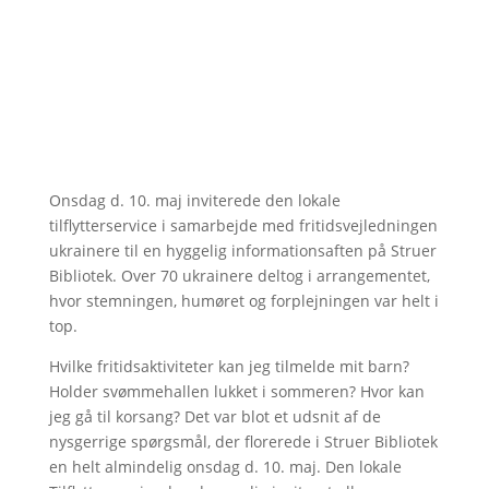
Onsdag d. 10. maj inviterede den lokale
tilflytterservice i samarbejde med fritidsvejledningen
ukrainere til en hyggelig informationsaften på Struer
Bibliotek. Over 70 ukrainere deltog i arrangementet,
hvor stemningen, humøret og forplejningen var helt i
top.
Hvilke fritidsaktiviteter kan jeg tilmelde mit barn?
Holder svømmehallen lukket i sommeren? Hvor kan
jeg gå til korsang? Det var blot et udsnit af de
nysgerrige spørgsmål, der florerede i Struer Bibliotek
en helt almindelig onsdag d. 10. maj. Den lokale