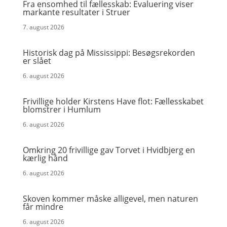
Fra ensomhed til fællesskab: Evaluering viser
markante resultater i Struer
7. august 2026
Historisk dag på Mississippi: Besøgsrekorden
er slået
6. august 2026
Frivillige holder Kirstens Have flot: Fællesskabet
blomstrer i Humlum
6. august 2026
Omkring 20 frivillige gav Torvet i Hvidbjerg en
kærlig hånd
6. august 2026
Skoven kommer måske alligevel, men naturen
får mindre
6. august 2026