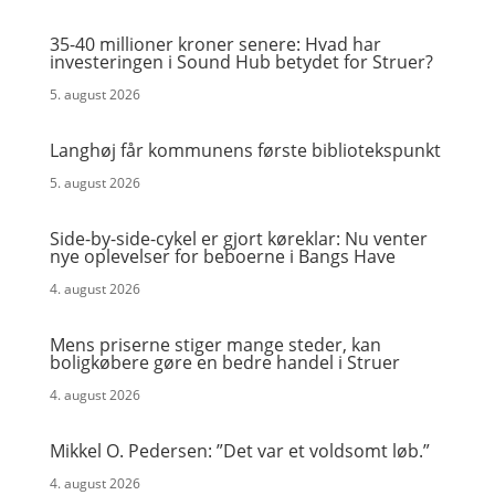
35-40 millioner kroner senere: Hvad har
investeringen i Sound Hub betydet for Struer?
5. august 2026
Langhøj får kommunens første bibliotekspunkt
5. august 2026
Side-by-side-cykel er gjort køreklar: Nu venter
nye oplevelser for beboerne i Bangs Have
4. august 2026
Mens priserne stiger mange steder, kan
boligkøbere gøre en bedre handel i Struer
4. august 2026
Mikkel O. Pedersen: ”Det var et voldsomt løb.”
4. august 2026