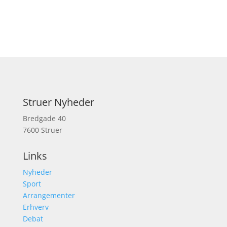
Struer Nyheder
Bredgade 40
7600 Struer
Links
Nyheder
Sport
Arrangementer
Erhverv
Debat